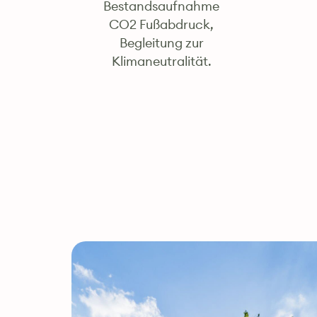
Bestandsaufnahme
CO2 Fußabdruck,
Begleitung zur
Klimaneutralität.