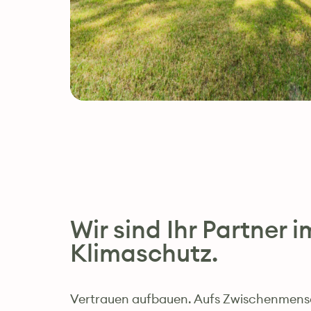
Wir sind Ihr Partner i
Klimaschutz.
Vertrauen aufbauen. Aufs Zwischenmens