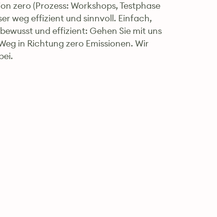
sion zero (Prozess: Workshops, Testphase
ser weg effizient und sinnvoll. Einfach,
ewusst und effizient: Gehen Sie mit uns
eg in Richtung zero Emissionen. Wir
bei.