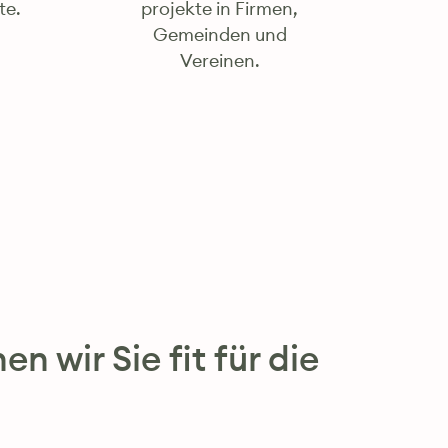
te.
projekte in Firmen,
Gemeinden und
Vereinen.
n wir Sie fit für die
.