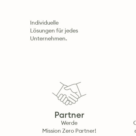
Individuelle
Lösungen für jedes
Unternehmen.
Partner
Werde
Mission Zero Partner!