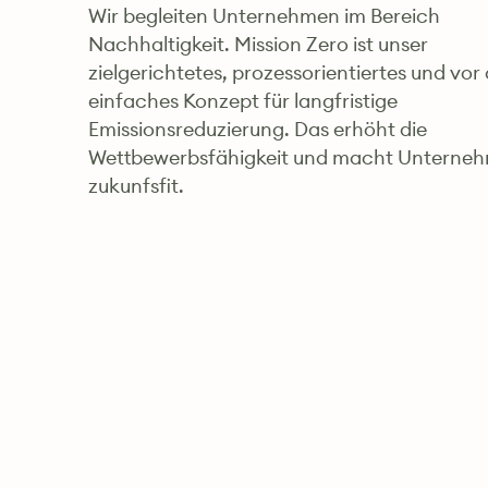
Wir begleiten Unternehmen im Bereich
Nachhaltigkeit. Mission Zero ist unser
zielgerichtetes, prozessorientiertes und vor
einfaches Konzept für langfristige
Emissionsreduzierung. Das erhöht die
Wettbewerbsfähigkeit und macht Unterne
zukunfsfit.